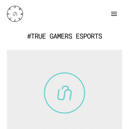
#TRUE GAMERS ESPORTS