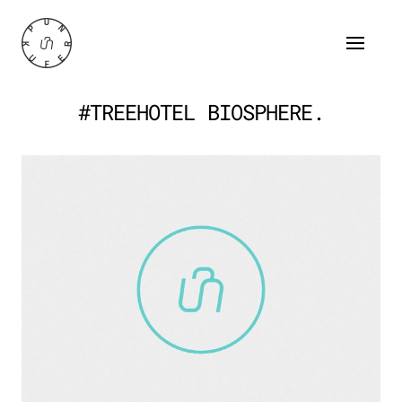
#TREEHOTEL BIOSPHERE.