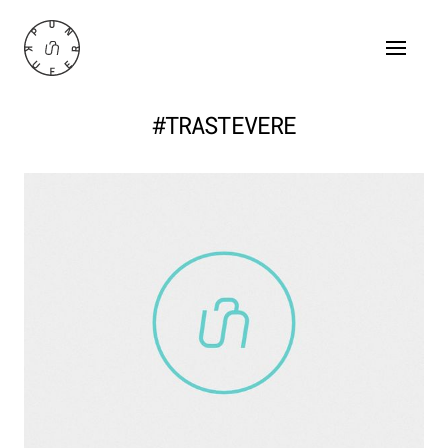
#TRASTEVERE