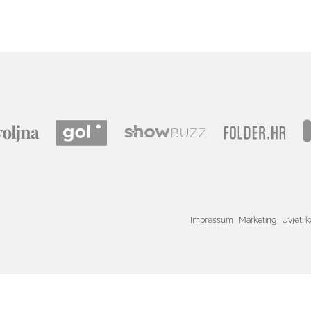
Impressum
Marketing
Uvjeti k