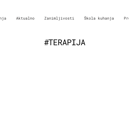
nja
Aktualno
Zanimljivosti
Škola kuhanja
Pr
#TERAPIJA