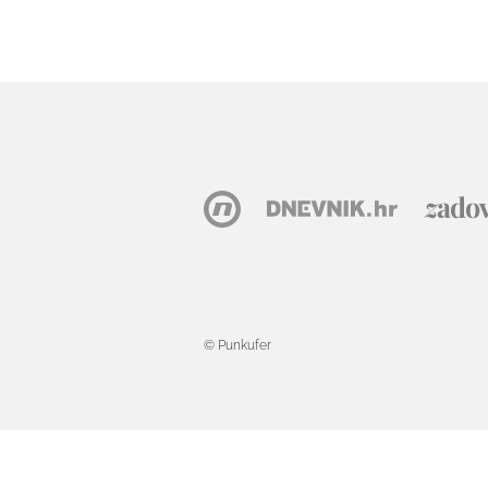
© Punkufer