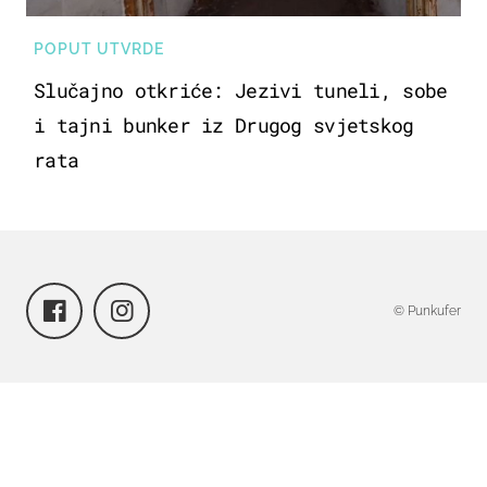
POPUT UTVRDE
Slučajno otkriće: Jezivi tuneli, sobe
i tajni bunker iz Drugog svjetskog
rata
© Punkufer