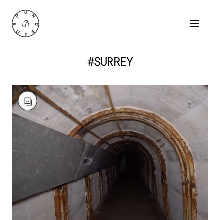
#SURREY