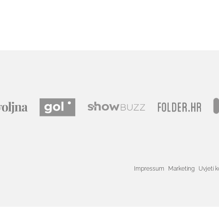
Impressum
Marketing
Uvjeti k