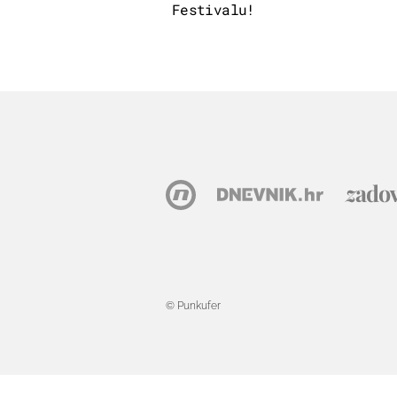
Festivalu!
© Punkufer