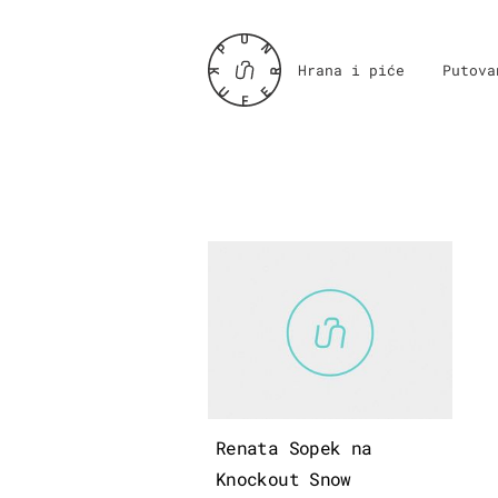
Hrana i piće
Putova
Renata Sopek na
Knockout Snow