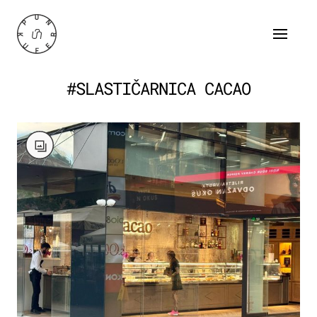
#SLASTIČARNICA CACAO