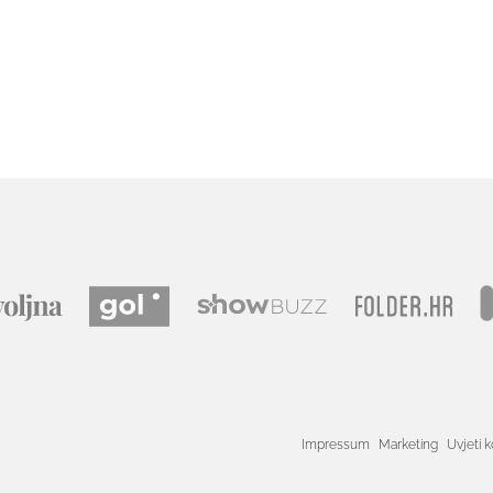
Impressum
Marketing
Uvjeti k