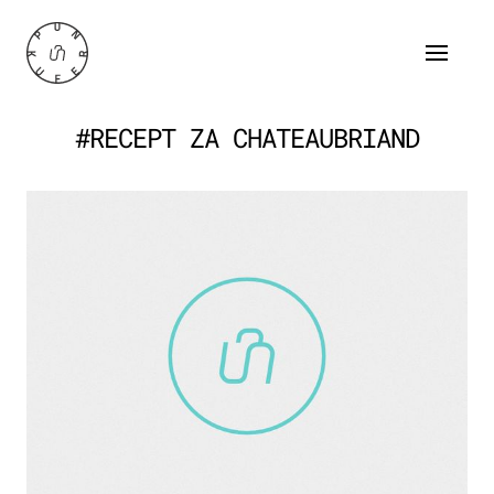
#RECEPT ZA CHATEAUBRIAND