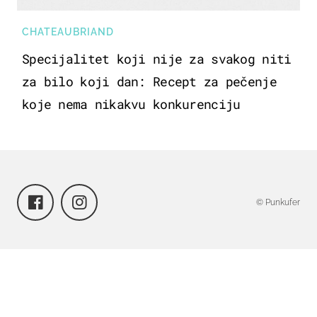
CHATEAUBRIAND
Specijalitet koji nije za svakog niti
za bilo koji dan: Recept za pečenje
koje nema nikakvu konkurenciju
© Punkufer