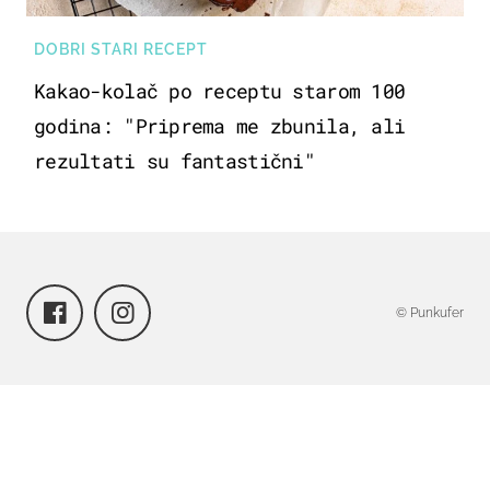
DOBRI STARI RECEPT
Kakao-kolač po receptu starom 100
godina: "Priprema me zbunila, ali
rezultati su fantastični"
© Punkufer