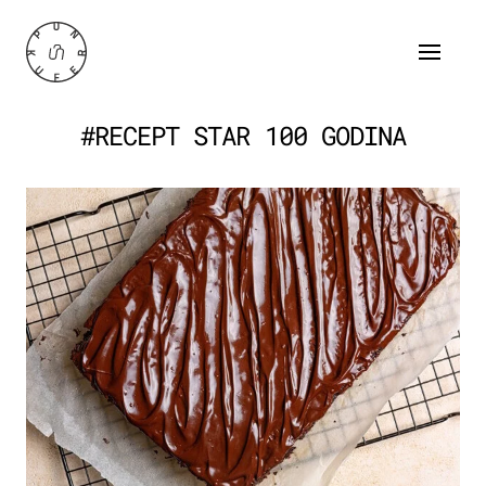
#RECEPT STAR 100 GODINA