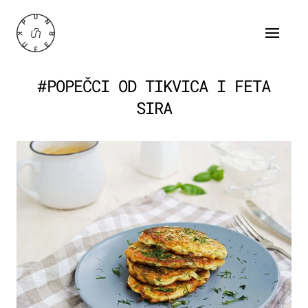
#POPEČCI OD TIKVICA I FETA
SIRA