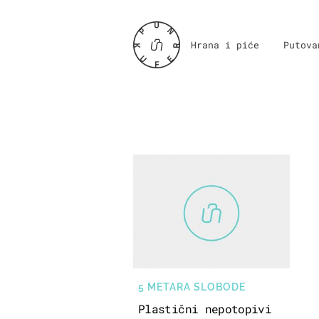
Hrana i piće
Putova
5 METARA SLOBODE
Plastični nepotopivi