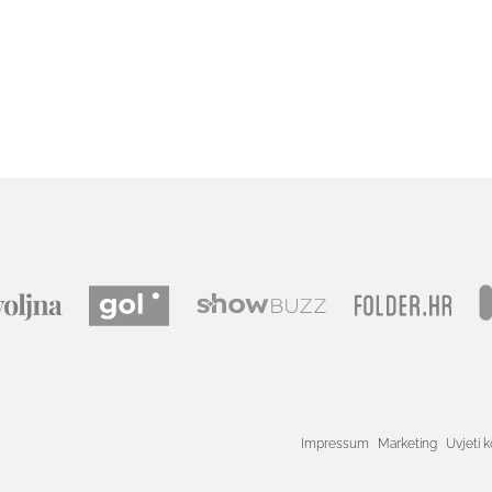
Impressum
Marketing
Uvjeti k