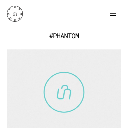
#PHANTOM