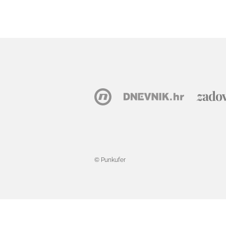
© Punkufer