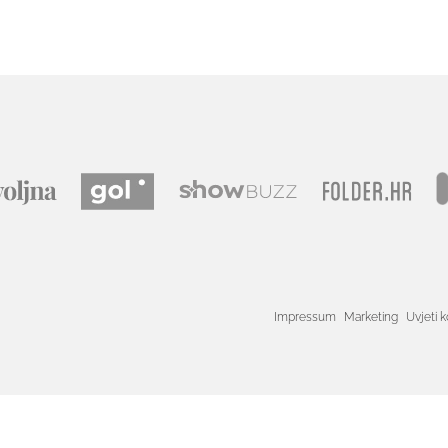
Impressum
Marketing
Uvjeti k