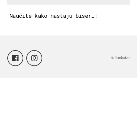
Naučite kako nastaju biseri!
© Punkufer