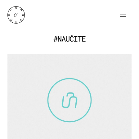
#NAUČITE