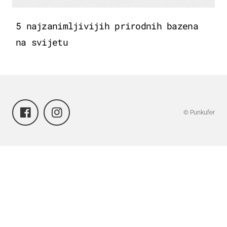
5 najzanimljivijih prirodnih bazena
na svijetu
© Punkufer