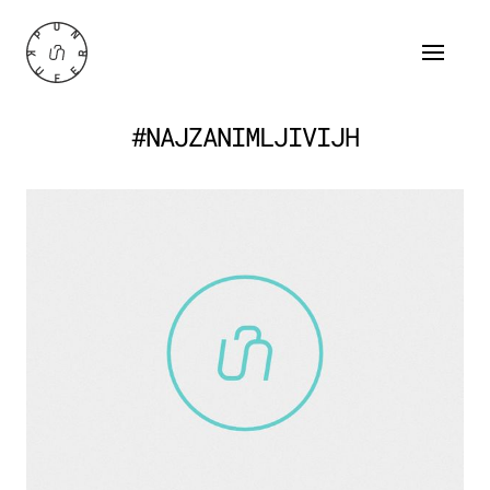
#NAJZANIMLJIVIJH