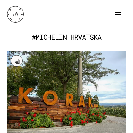
#MICHELIN HRVATSKA