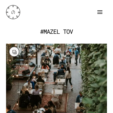
#MAZEL TOV