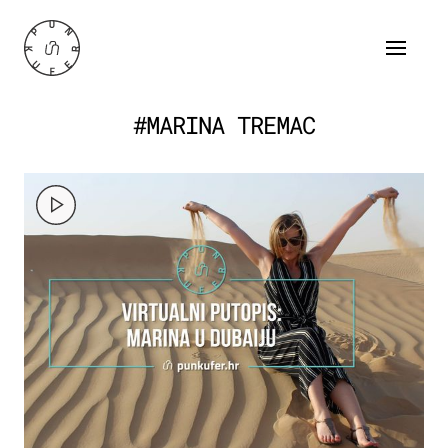
#MARINA TREMAC