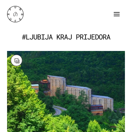
#LJUBIJA KRAJ PRIJEDORA