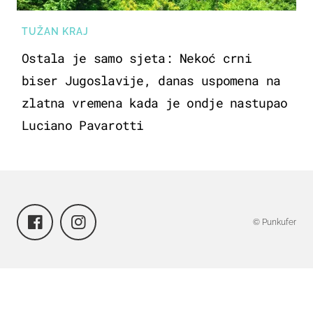
TUŽAN KRAJ
Ostala je samo sjeta: Nekoć crni
biser Jugoslavije, danas uspomena na
zlatna vremena kada je ondje nastupao
Luciano Pavarotti
© Punkufer