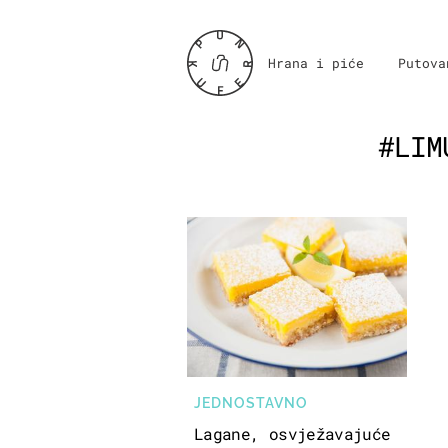
Hrana i piće
Putova
#LIM
JEDNOSTAVNO
Lagane, osvježavajuće