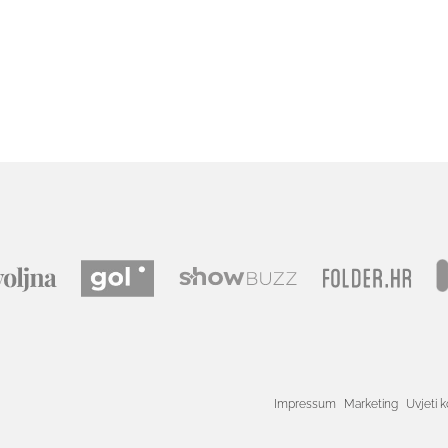
Impressum
Marketing
Uvjeti k