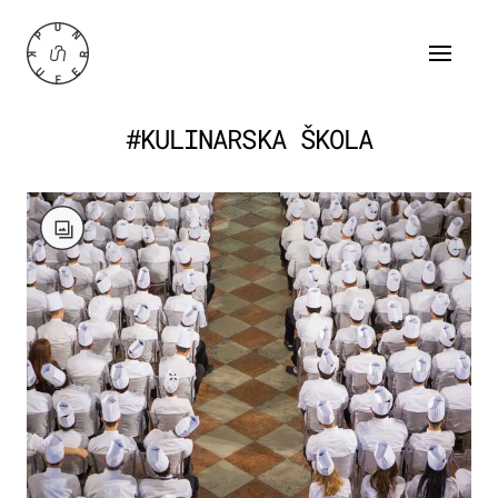
#KULINARSKA ŠKOLA