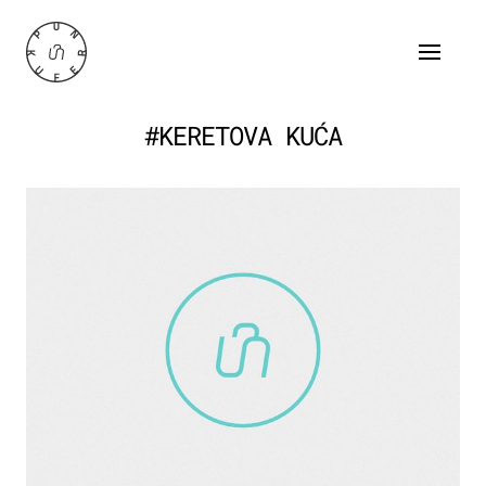
#KERETOVA KUĆA