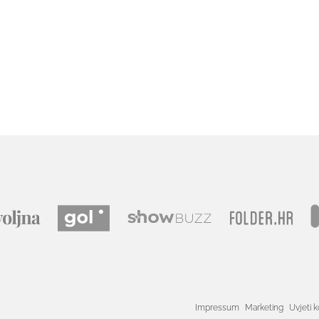
Impressum
Marketing
Uvjeti k