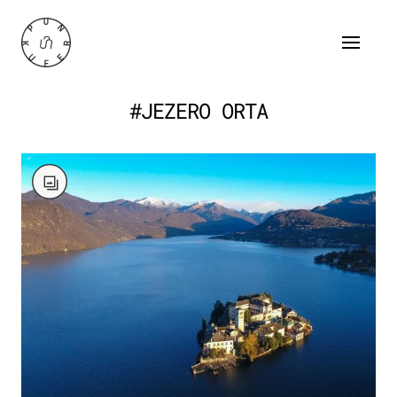
#JEZERO ORTA