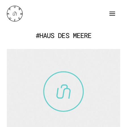
#HAUS DES MEERE