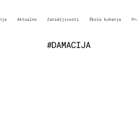
nja
Aktualno
Zanimljivosti
Škola kuhanja
Pr
#DAMACIJA