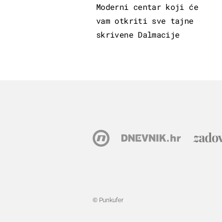
Moderni centar koji će
vam otkriti sve tajne
skrivene Dalmacije
© Punkufer