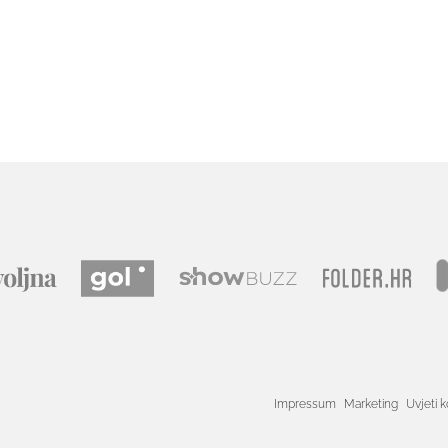
Impressum
Marketing
Uvjeti k