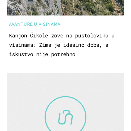
AVANTURE U VISINAMA
Kanjon Čikole zove na pustolovinu u
visinama: Zima je idealno doba, a
iskustvo nije potrebno