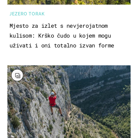
JEZERO TORAK
Mjesto za izlet s nevjerojatnom
kulisom: Krško čudo u kojem mogu
uživati i oni totalno izvan forme