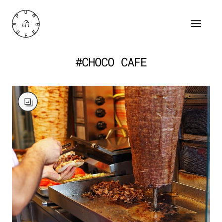
#CHOCO CAFE