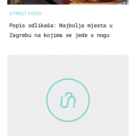
STREET FOOD
Popis odlikaša: Najbolja mjesta u
Zagrebu na kojima se jede s nogu