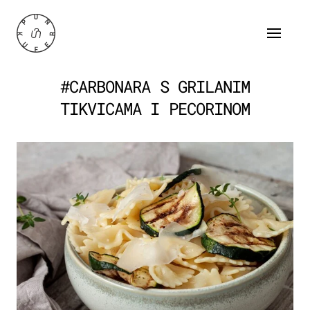
#CARBONARA S GRILANIM
TIKVICAMA I PECORINOM