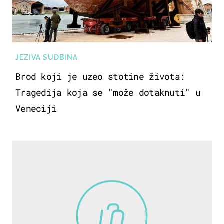
JEZIVA SUDBINA
Brod koji je uzeo stotine života:
Tragedija koja se "može dotaknuti" u
Veneciji