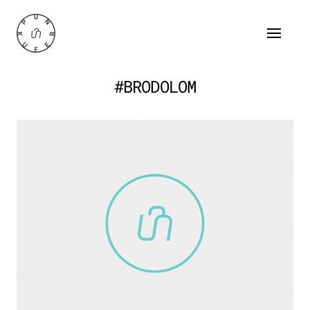
#BRODOLOM