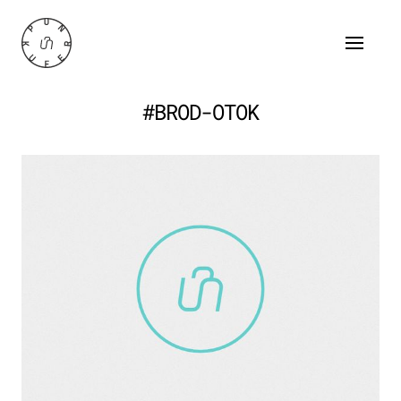
#BROD-OTOK