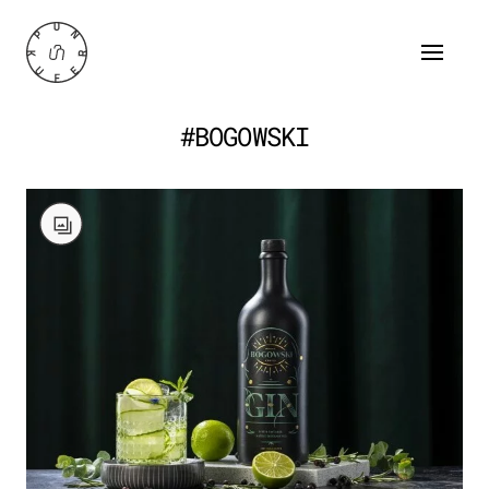
#BOGOWSKI