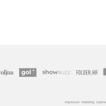
Impressum
Marketing
Uvjeti k