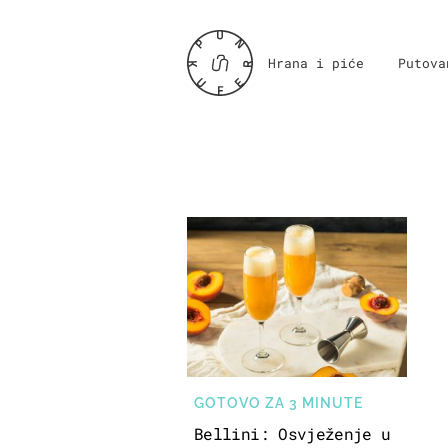
Hrana i piće
Putova
GOTOVO ZA 3 MINUTE
Bellini: Osvježenje u