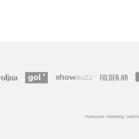
Impressum
Marketing
Uvjeti k