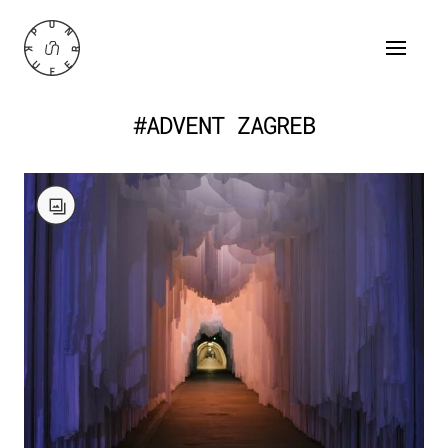
#ADVENT ZAGREB