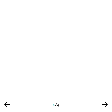
1
/
4