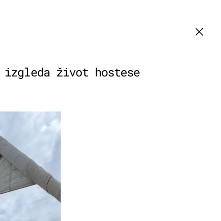
 izgleda život hostese