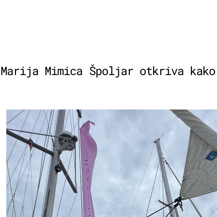
 Marija Mimica Špoljar otkriva kako