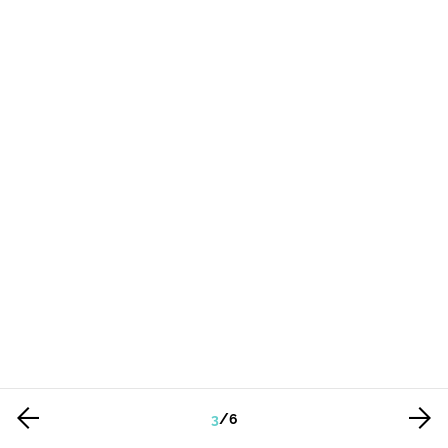
3
/
6