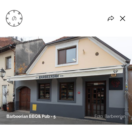
Barbeerian BBQ& Pub - 5
Foto: Barbeerian