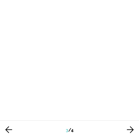
3
/
4