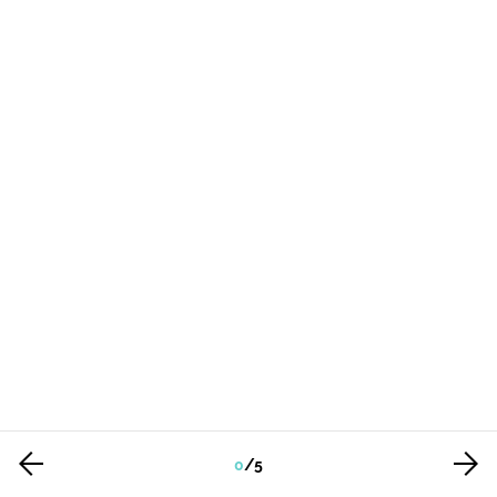
0
/
5