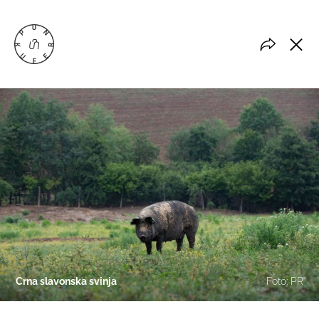
Crna slavonska svinja
Foto: PR