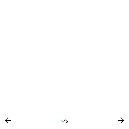
1
/
5