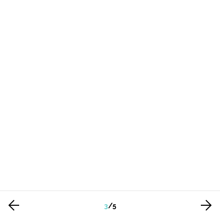
3
/
5