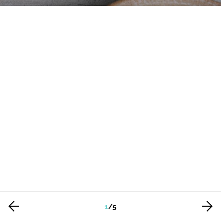
1
/
5