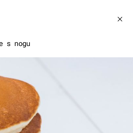
e s nogu