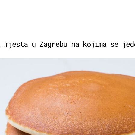
a mjesta u Zagrebu na kojima se jed