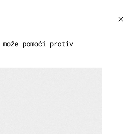
 može pomoći protiv