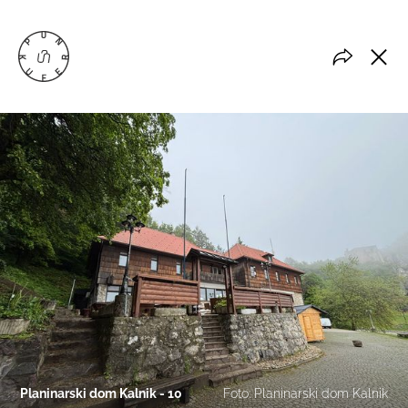
Planinarski dom Kalnik - 10
Foto: Planinarski dom Kalnik