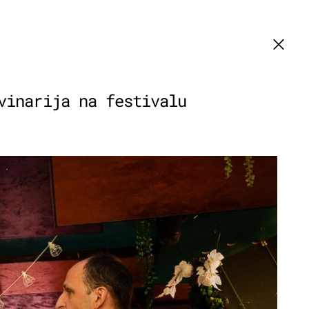
vinarija na festivalu