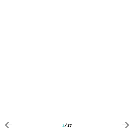
1
/
17